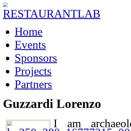
Home
Events
Sponsors
Projects
Partners
Guzzardi Lorenzo
I am archaeol