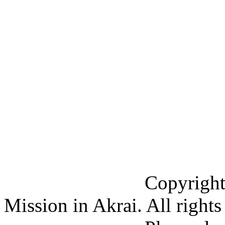
Copyright (C) 201
Mission in Akrai. All rights