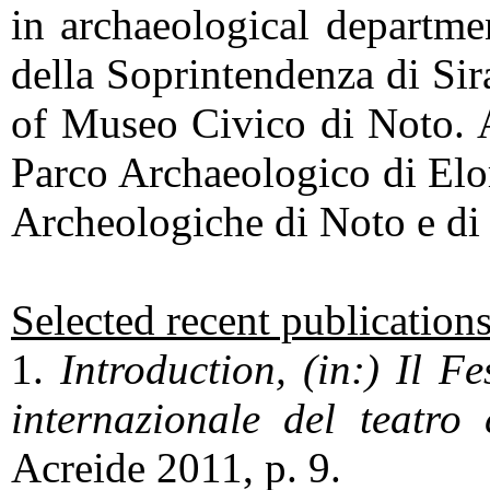
in archaeological departme
della Soprintendenza di Sir
of Museo Civico di Noto. A
Parco Archaeologico di Elor
Archeologiche di Noto e di
Selected recent publication
1.
Introduction, (in:) Il F
internazionale del teatro
Acreide 2011, p. 9.