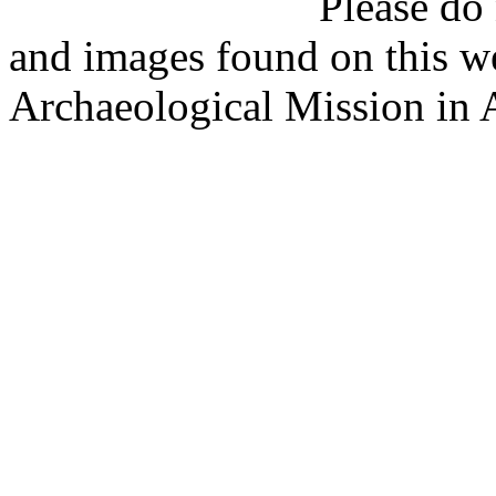
Please do not copy 
and images found on this w
Archaeological Mission in 