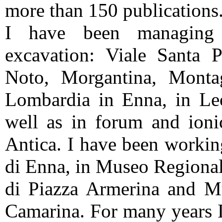
more than 150 publications
I have been managing a
excavation: Viale Santa P
Noto, Morgantina, Monta
Lombardia in Enna, in Le
well as in forum and ioni
Antica. I have been workin
di Enna, in Museo Regionale
di Piazza Armerina and M
Camarina. For many years I