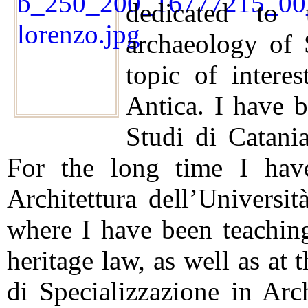
dedicated to t
archaeology of 
topic of intere
Antica. I have b
Studi di Catania
For the long time I hav
Architettura dell’Universit
where I have been teaching
heritage law, as well as at 
di Specializzazione in Arc